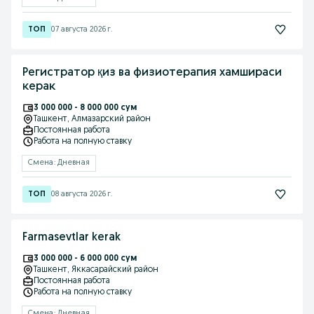
07 августа 2026 г.
Регистратор қиз ва физиотерапия хамшираси
керак
3 000 000 - 8 000 000 сум
Ташкент
, Алмазарский район
Постоянная работа
Работа на полную ставку
Смена: Дневная
08 августа 2026 г.
Farmasevtlar kerak
3 000 000 - 6 000 000 сум
Ташкент
, Яккасарайский район
Постоянная работа
Работа на полную ставку
Смена: Дневная