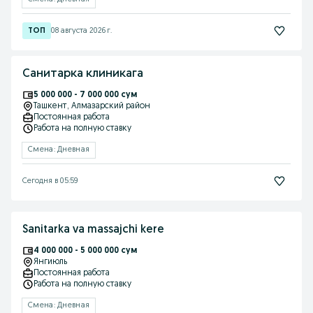
08 августа 2026 г.
Санитарка клиникага
5 000 000 - 7 000 000 сум
Ташкент
, Алмазарский район
Постоянная работа
Работа на полную ставку
Смена: Дневная
Сегодня в 05:59
Sanitarka va massajchi kere
4 000 000 - 5 000 000 сум
Янгиюль
Постоянная работа
Работа на полную ставку
Смена: Дневная