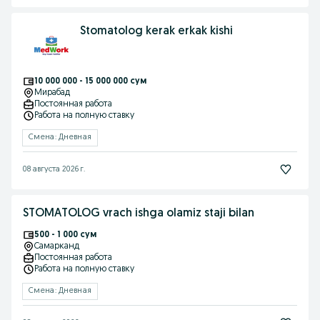
Stomatolog kerak erkak kishi
10 000 000 - 15 000 000 сум
Мирабад
Постоянная работа
Работа на полную ставку
Смена: Дневная
08 августа 2026 г.
STOMATOLOG vrach ishga olamiz staji bilan
500 - 1 000 сум
Самарканд
Постоянная работа
Работа на полную ставку
Смена: Дневная