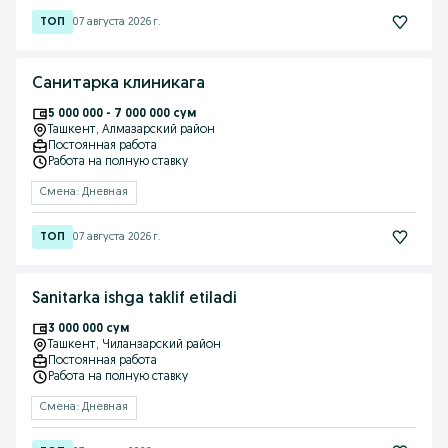
07 августа 2026 г.
Санитарка клиникага
5 000 000 - 7 000 000 сум
Ташкент
, Алмазарский район
Постоянная работа
Работа на полную ставку
Смена: Дневная
07 августа 2026 г.
Sanitarka ishga taklif etiladi
3 000 000 сум
Ташкент
, Чиланзарский район
Постоянная работа
Работа на полную ставку
Смена: Дневная