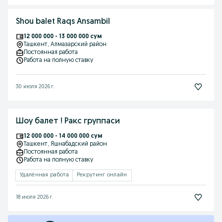
Shou balet Raqs Ansambil
12 000 000 - 13 000 000 сум
Ташкент
, Алмазарский район
Постоянная работа
Работа на полную ставку
30 июля 2026 г.
Шоу балет ! Ракс группаси
12 000 000 - 14 000 000 сум
Ташкент
, Яшнабадский район
Постоянная работа
Работа на полную ставку
Удалённая работа
Рекрутинг онлайн
18 июля 2026 г.