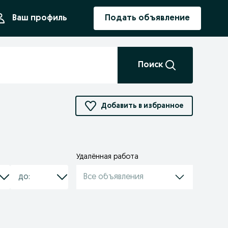
ния
Ваш профиль
Подать объявление
Поиск
Добавить в избранное
Удалённая работа
Все объявления