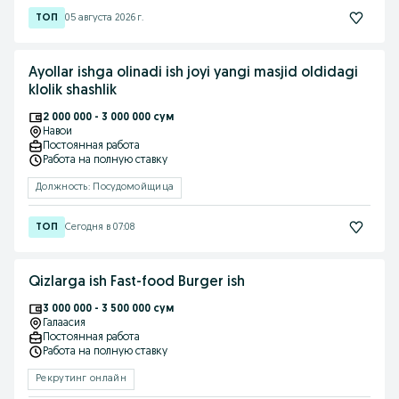
05 августа 2026 г.
Ayollar ishga olinadi ish joyi yangi masjid oldidagi
klolik shashlik
2 000 000 - 3 000 000 сум
Навои
Постоянная работа
Работа на полную ставку
Должность: Посудомойщица
Сегодня в 07:08
Qizlarga ish Fast-food Burger ish
3 000 000 - 3 500 000 сум
Галаасия
Постоянная работа
Работа на полную ставку
Рекрутинг онлайн