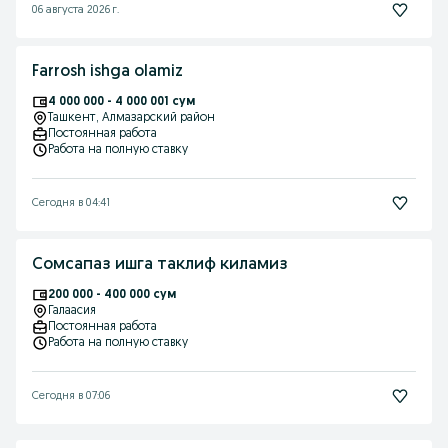
06 августа 2026 г.
Farrosh ishga olamiz
4 000 000 - 4 000 001 сум
Ташкент
, Алмазарский район
Постоянная работа
Работа на полную ставку
Сегодня в 04:41
Сомсапаз ишга таклиф киламиз
200 000 - 400 000 сум
Галаасия
Постоянная работа
Работа на полную ставку
Сегодня в 07:06