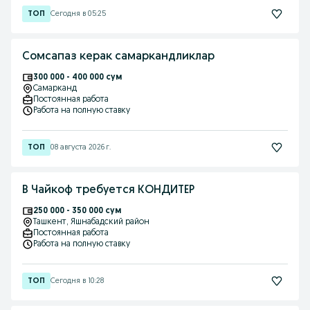
Сегодня в 05:25
Сомсапаз керак самаркандликлар
300 000 - 400 000 сум
Самарканд
Постоянная работа
Работа на полную ставку
08 августа 2026 г.
В Чайкоф требуется КОНДИТЕР
250 000 - 350 000 сум
Ташкент
, Яшнабадский район
Постоянная работа
Работа на полную ставку
Сегодня в 10:28