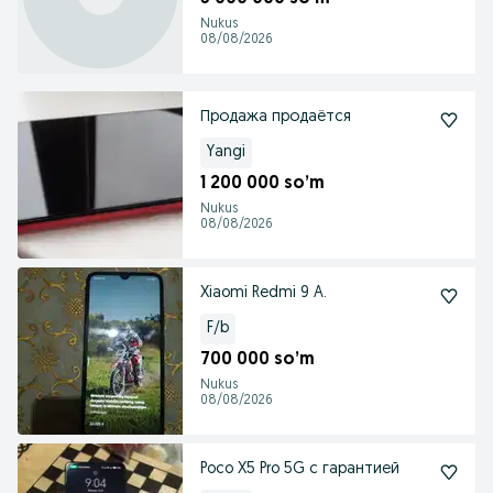
Nukus
08/08/2026
Продажа продаётся
Yangi
1 200 000 so’m
Nukus
08/08/2026
Xiaomi Redmi 9 A.
F/b
700 000 so’m
Nukus
08/08/2026
Poco X5 Pro 5G с гарантией