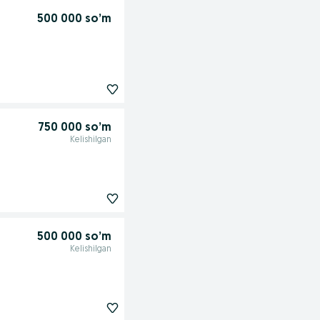
500 000 so’m
750 000 so’m
Kelishilgan
500 000 so’m
Kelishilgan