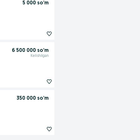
5 000 so’m
6 500 000 so’m
Kelishilgan
350 000 so’m