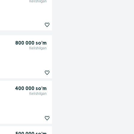
Kelishilgan
800 000 so’m
Kelishilgan
400 000 so’m
Kelishilgan