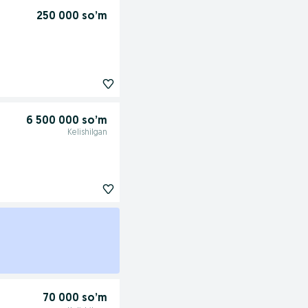
250 000 so’m
6 500 000 so’m
Kelishilgan
70 000 so’m