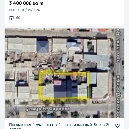
3 400 000 so’m
Nukus
-
07/08/2026
60
Продаются 4 участка по 4+ сотки каждый. Всего 20