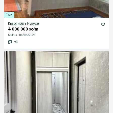
Квартира в Нукусе
4 000 000 so’m
Nukus
-
06/08/2026
90