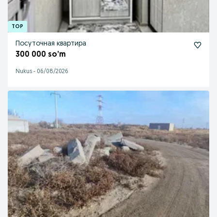
Посуточная квартира
300 000 so’m
Nukus
-
06/08/2026