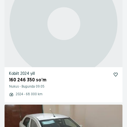
Kobilt 2024 yill
160 246 350 so’m
Nukus
-
Bugunda 09:05
2024 - 68 000 km