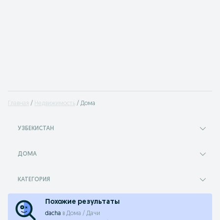
Главная
Недвижимость
Дома
УЗБЕКИСТАН
ДОМА
КАТЕГОРИЯ
Похожие результаты
dacha
в
Дома / Дачи