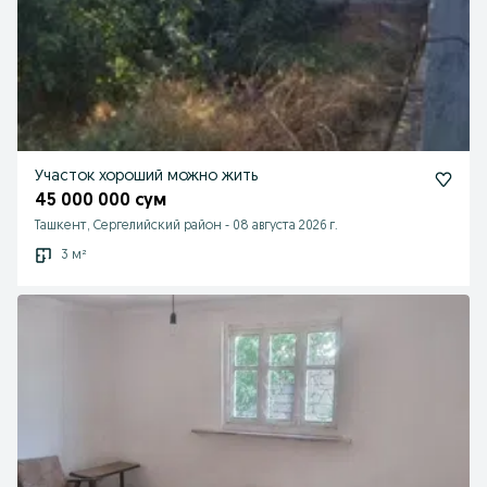
Участок хороший можно жить
45 000 000 сум
Ташкент, Сергелийский район
-
08 августа 2026 г.
3 м²