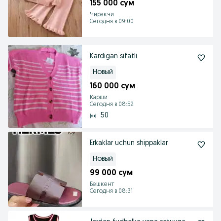
155 000 сум
Чиракчи
Сегодня в 09:00
Kardigan sifatli
Новый
160 000 сум
Карши
Сегодня в 08:52
50
Erkaklar uchun shippaklar
Новый
99 000 сум
Бешкент
Сегодня в 08:31