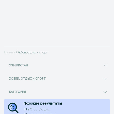
Главная
Хобби, отдых и спорт
УЗБЕКИСТАН
ХОББИ, ОТДЫХ И СПОРТ
КАТЕГОРИЯ
Похожие результаты
1fit
в
Спорт / отдых