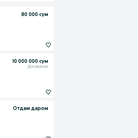
80 000 сум
10 000 000 сум
Договорная
Отдам даром