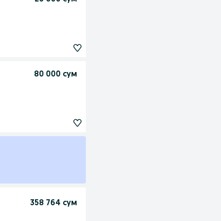
80 000 сум
358 764 сум