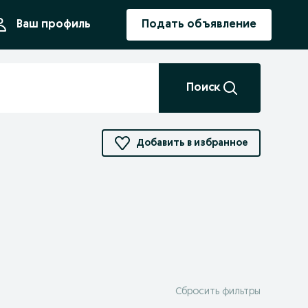
ния
Ваш профиль
Подать объявление
Поиск
Добавить в избранное
Сбросить фильтры