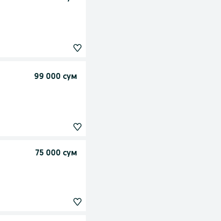
99 000 сум
75 000 сум