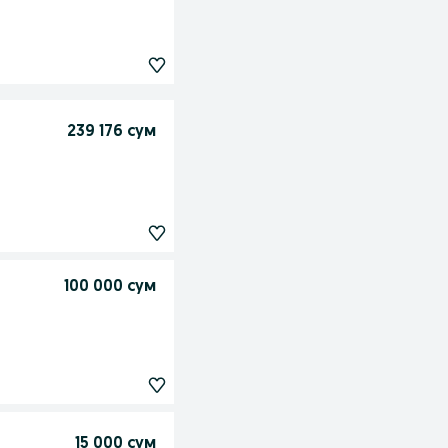
239 176 сум
100 000 сум
15 000 сум