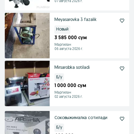
07 августа 2026 г.
Meyasarovka 3 fazalik
Новый
3 585 000 сум
Маргилан
06 августа 2026 г.
Mirsarobka sotiladi
Б/у
1 000 000 сум
Маргилан
02 августа 2026 г.
Соковыжималка сотилади
Б/у