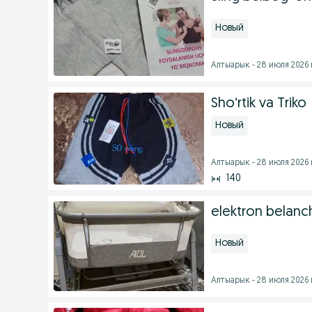
Новый
Алтыарык - 28 июля 2026 
Shoʻrtik va Triko
Новый
Алтыарык - 28 июля 2026 
140
elektron belanch
Новый
Алтыарык - 28 июля 2026 