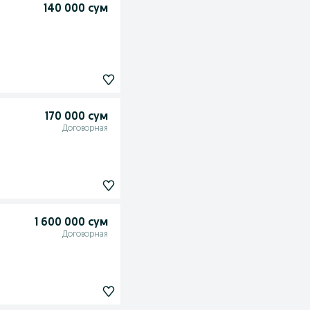
140 000 сум
170 000 сум
Договорная
1 600 000 сум
Договорная