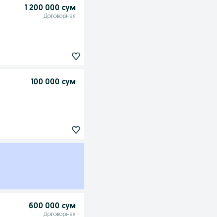
1 200 000 сум
Договорная
100 000 сум
600 000 сум
Договорная