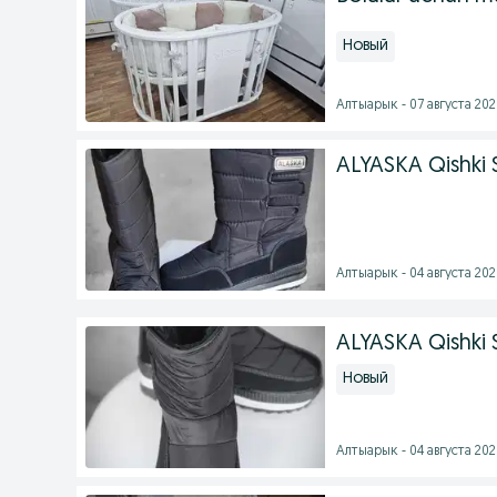
Новый
Алтыарык - 07 августа 2026
ALYASKA Qishki
Алтыарык - 04 августа 2026
ALYASKA Qishki
Новый
Алтыарык - 04 августа 2026