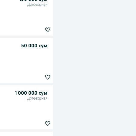
Договорная
50 000 сум
1 000 000 сум
Договорная