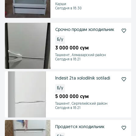
Карши
Сегодня в 18:30
Срочно продам холодильник
Б/у
3 000 000 сум
Ташкент, Алмазарский район
Сегодня в 18:21
Indesit 2ta xolodilnik sotiladi
Б/у
5 000 000 сум
Ташкент, Сергелийский район
Сегодня в 18:21
Продается холодильник