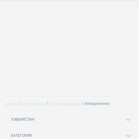
Главная
Электроника
Техника для кухни
Холодильники
УЗБЕКИСТАН
КАТЕГОРИЯ