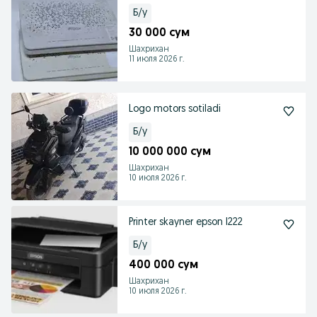
Б/у
30 000 сум
Шахрихан
11 июля 2026 г.
Logo motors sotiladi
Б/у
10 000 000 сум
Шахрихан
10 июля 2026 г.
Printer skayner epson l222
Б/у
400 000 сум
Шахрихан
10 июля 2026 г.