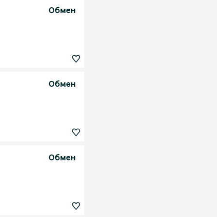
Обмен
Обмен
Обмен