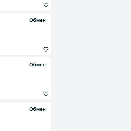
Обмен
Обмен
Обмен