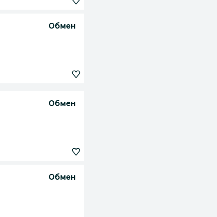
Обмен
Обмен
Обмен