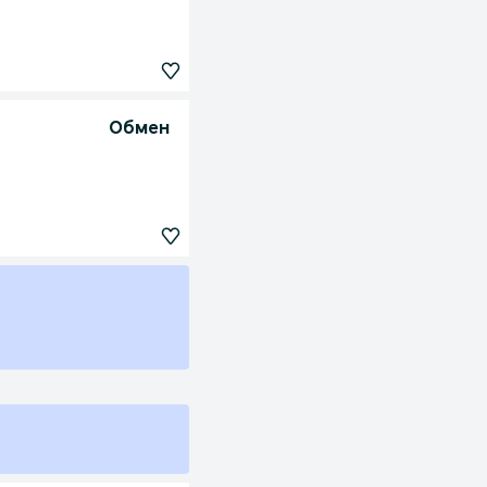
Обмен