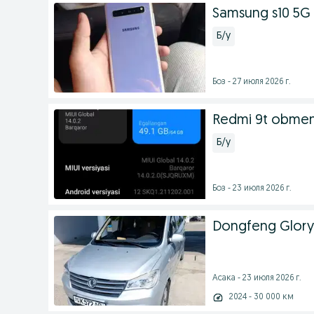
Samsung s10 5G 
Б/у
Боз - 27 июля 2026 г.
Redmi 9t obmen
Б/у
Боз - 23 июля 2026 г.
Dongfeng Glory
Асака - 23 июля 2026 г.
2024 - 30 000 км