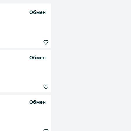
Обмен
Обмен
Обмен