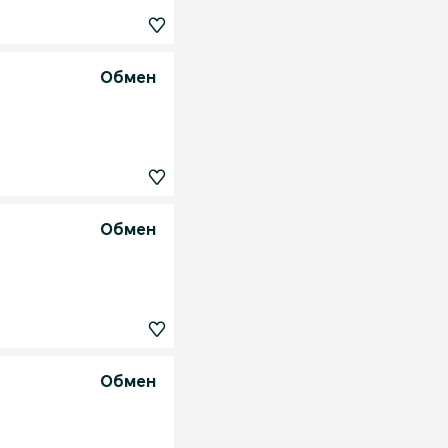
Обмен
Обмен
Обмен