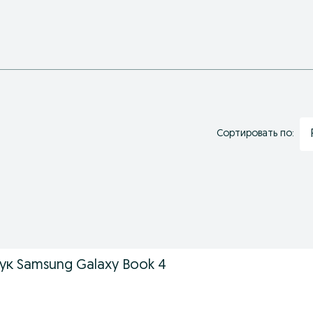
Сортировать по:
ук Samsung Galaxy Book 4