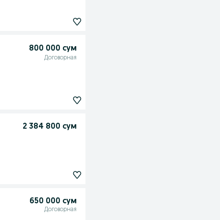
800 000 сум
Договорная
2 384 800 сум
650 000 сум
Договорная