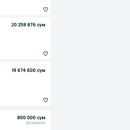
20 258 876 сум
19 674 600 сум
800 000 сум
Договорная