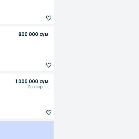
800 000 сум
1 000 000 сум
Договорная