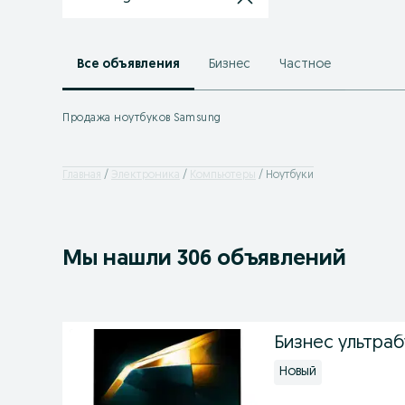
Все объявления
Бизнес
Частное
Продажа ноутбуков Samsung
Главная
Электроника
Компьютеры
Ноутбуки
Мы нашли 306 объявлений
Бизнес ультраб
Новый