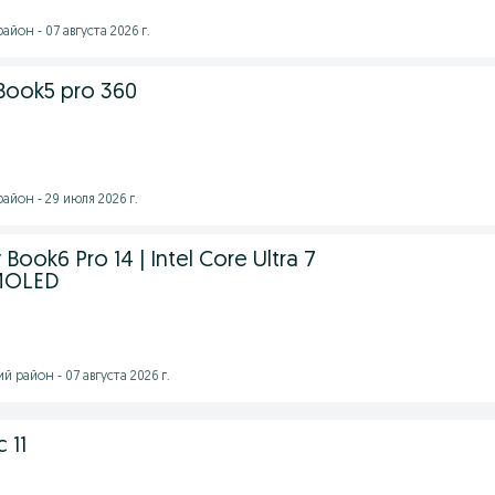
йон - 07 августа 2026 г.
Book5 pro 360
йон - 29 июля 2026 г.
ook6 Pro 14 | Intel Core Ultra 7
AMOLED
 район - 07 августа 2026 г.
 11