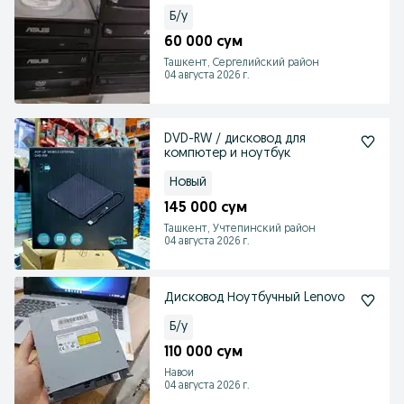
Б/у
60 000 сум
Ташкент, Сергелийский район
04 августа 2026 г.
DVD-RW / дисковод для
компютер и ноутбук
Новый
145 000 сум
Ташкент, Учтепинский район
04 августа 2026 г.
Дисковод Ноутбучный Lenovo
Б/у
110 000 сум
Навои
04 августа 2026 г.