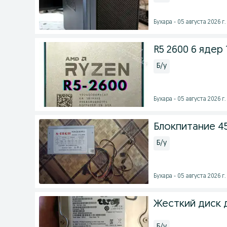
Бухара - 05 августа 2026 г.
R5 2600 6 ядер
Б/у
Бухара - 05 августа 2026 г.
Блокпитание 4
Б/у
Бухара - 05 августа 2026 г.
Жесткий диск 
Б/у