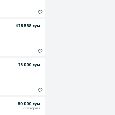
476 588 сум
75 000 сум
80 000 сум
Договорная