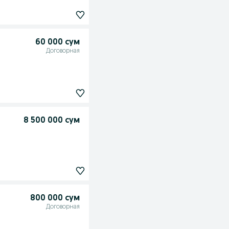
60 000 сум
Договорная
8 500 000 сум
800 000 сум
Договорная