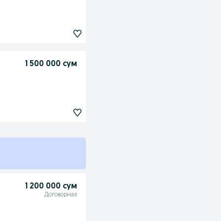
1 500 000 сум
1 200 000 сум
Договорная