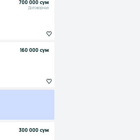
700 000 сум
Договорная
160 000 сум
300 000 сум