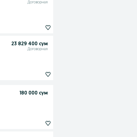
Договорная
23 829 400 сум
Договорная
180 000 сум