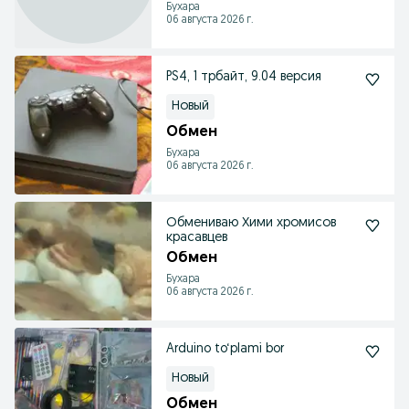
Бухара
06 августа 2026 г.
PS4, 1 трбайт, 9.04 версия
Новый
Обмен
Бухара
06 августа 2026 г.
Обмениваю Хими хромисов
красавцев
Обмен
Бухара
06 августа 2026 г.
Arduino to‘plami bor
Новый
Обмен