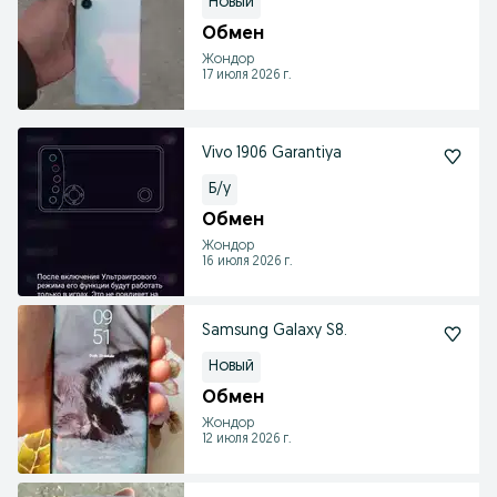
Новый
Обмен
Жондор
17 июля 2026 г.
Vivo 1906 Garantiya
Б/у
Обмен
Жондор
16 июля 2026 г.
Samsung Galaxy S8.
Новый
Обмен
Жондор
12 июля 2026 г.