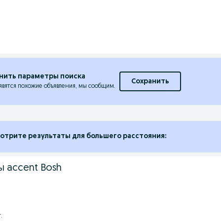
нить параметры поиска
Сохранить
явятся похожие объявления, мы сообщим.
отрите результаты для большего расстояния:
ы accent Bosh
.