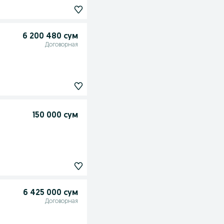
6 200 480 сум
Договорная
150 000 сум
6 425 000 сум
Договорная