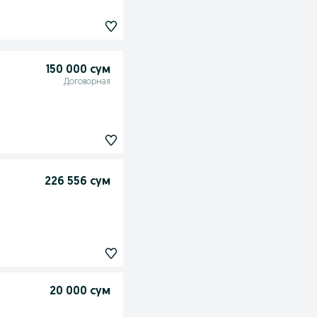
150 000 сум
Договорная
226 556 сум
20 000 сум