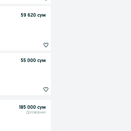
59 620 сум
55 000 сум
185 000 сум
Договорная