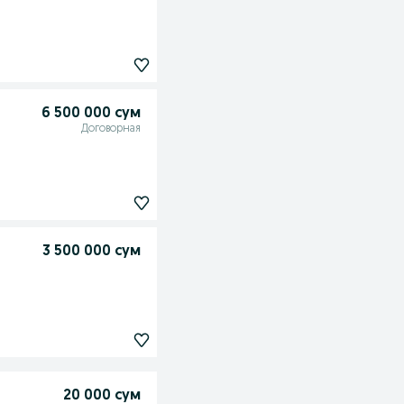
6 500 000 сум
Договорная
3 500 000 сум
20 000 сум