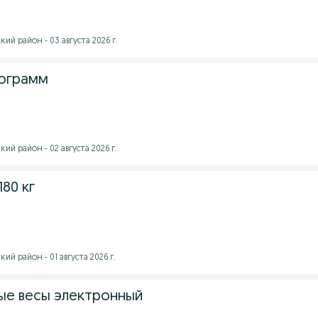
ий район - 03 августа 2026 г.
лограмм
ий район - 02 августа 2026 г.
80 кг
ий район - 01 августа 2026 г.
ые весы электронный