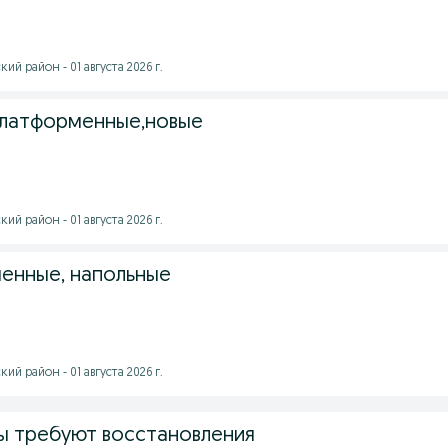
ий район - 01 августа 2026 г.
платформенные,новые
ий район - 01 августа 2026 г.
енные, напольные
ий район - 01 августа 2026 г.
ы требуют восстановления