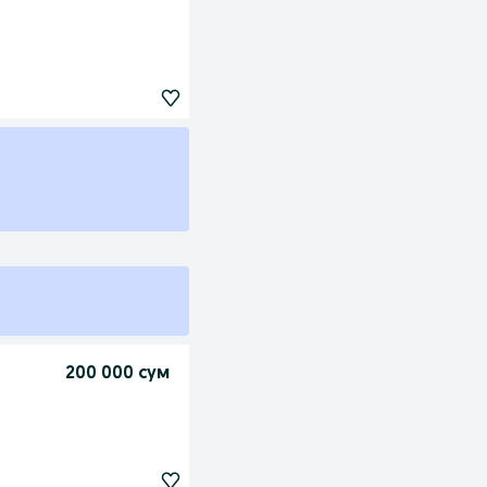
200 000 сум