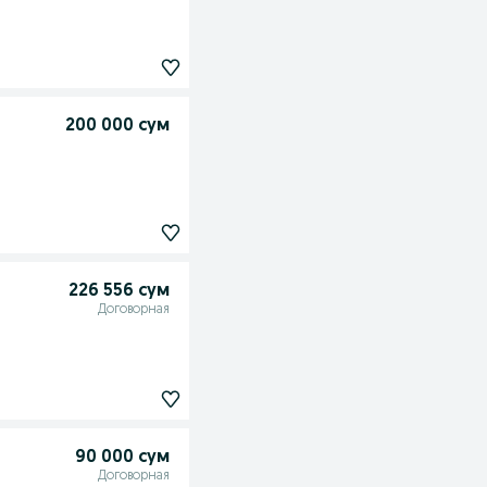
200 000 сум
226 556 сум
Договорная
90 000 сум
Договорная