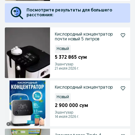
Посмотрите результаты для большего
расстояния:
Кислородный концентратор
почти новый 5 литров
Новый
5 372 865 сум
Эшангузар
21 июля 2026 г.
Кислородный концентратор
Новый
2 900 000 сум
Эшангузар
14 июля 2026 г.