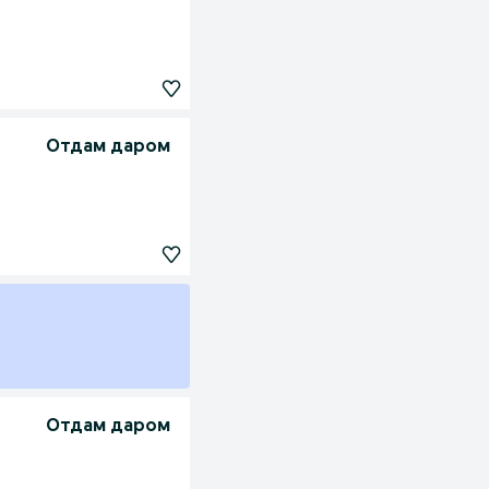
Отдам даром
Отдам даром