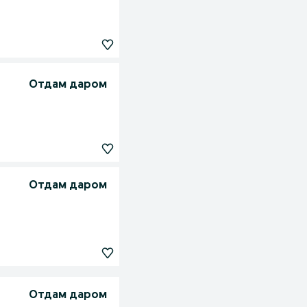
Отдам даром
Отдам даром
Отдам даром