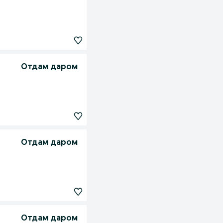
Отдам даром
Отдам даром
Отдам даром