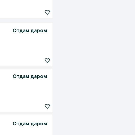
Отдам даром
Отдам даром
Отдам даром