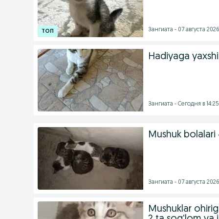
Зангиата - 07 августа 2026
Hadiyaga yaxshi
Зангиата - Сегодня в 14:25
Mushuk bolalari 
Зангиата - 07 августа 2026
Mushuklar ohirig