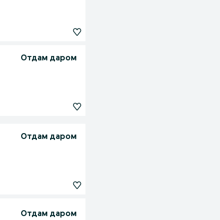
Отдам даром
Отдам даром
Отдам даром