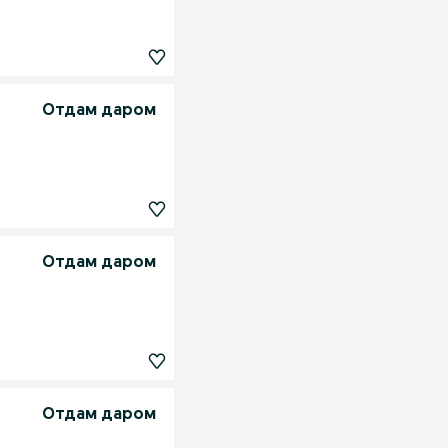
Отдам даром
Отдам даром
Отдам даром