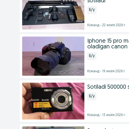
sotiladi
Б/у
Коканд - 22 июля 2026 г.
Iphone 15 pro m
oladigan canon
Б/у
Коканд - 19 июля 2026 г.
Sotiladi 500000
Б/у
Коканд - 13 июля 2026 г.