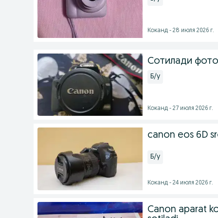
Коканд - 28 июля 2026 г.
Сотилади фот
Б/у
Коканд - 27 июля 2026 г.
canon eos 6D sro
Б/у
Коканд - 24 июля 2026 г.
Canon aparat ko