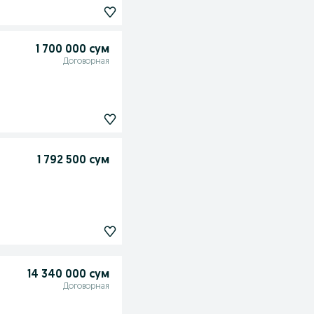
1 700 000 сум
Договорная
1 792 500 сум
14 340 000 сум
Договорная