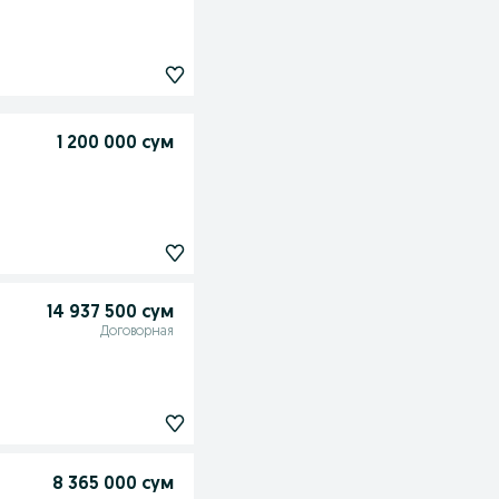
1 200 000 сум
14 937 500 сум
Договорная
8 365 000 сум