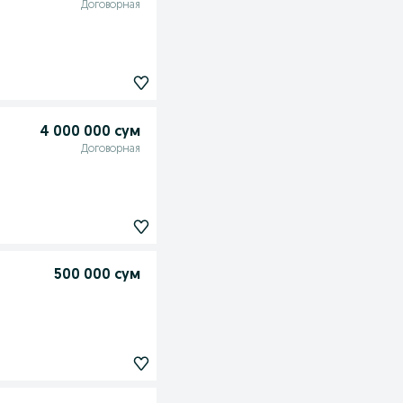
Договорная
4 000 000 сум
Договорная
500 000 сум