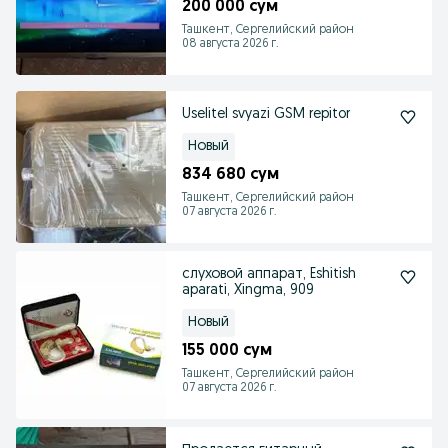
200 000 сум
Ташкент, Сергелийский район
08 августа 2026 г.
Uselitel svyazi GSM repitor
Новый
834 680 сум
Ташкент, Сергелийский район
07 августа 2026 г.
слуховой аппарат, Eshitish
aparati, Xingma, 909
Новый
155 000 сум
Ташкент, Сергелийский район
07 августа 2026 г.