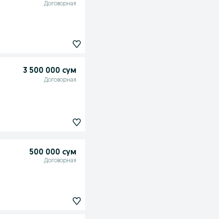
Договорная
3 500 000 сум
Договорная
500 000 сум
Договорная