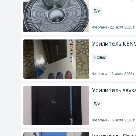
Б/у
Фергана - 22 июля 2026 г.
Усилитель KE
Новый
Фергана - 18 июля 2026 г.
Усилитель звука
Б/у
Фергана - 18 июля 2026 г.