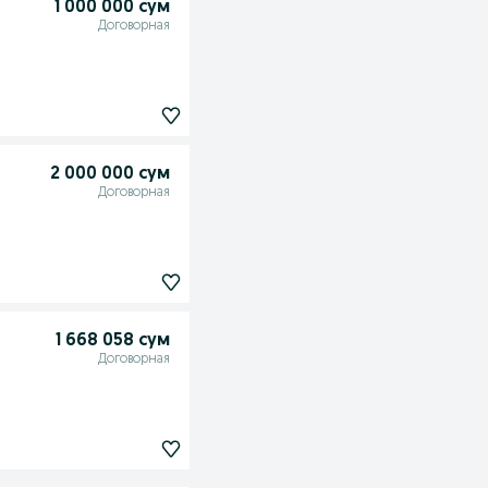
1 000 000 сум
Договорная
2 000 000 сум
Договорная
1 668 058 сум
Договорная