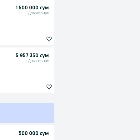
1 500 000 сум
Договорная
5 957 350 сум
Договорная
500 000 сум