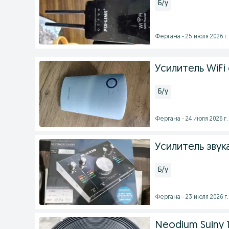
Б/у
Фергана - 25 июля 2026 г.
Усилитель WiFi 
Б/у
Фергана - 24 июля 2026 г.
Усилитель звук
Б/у
Фергана - 23 июля 2026 г.
Neodium Suiny 