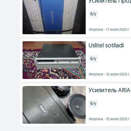
Усилитель Пр
Б/у
Фергана - 17 июля 2026 г.
Uslitel sotiladi
Б/у
Фергана - 16 июля 2026 г.
Усилитель ARIA 
Б/у
Фергана - 15 июля 2026 г.