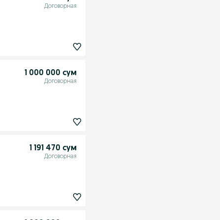
Договорная
1 000 000 сум
Договорная
1 191 470 сум
Договорная