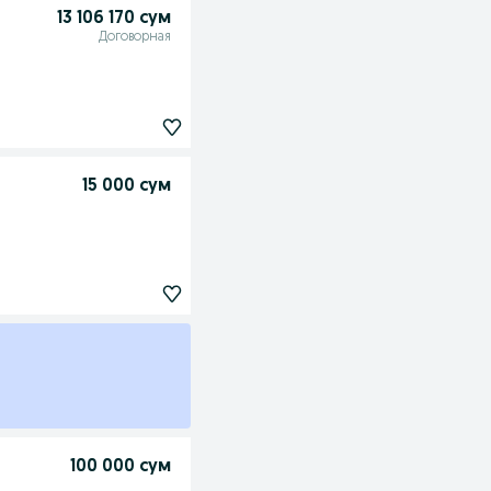
13 106 170 сум
Договорная
15 000 сум
100 000 сум