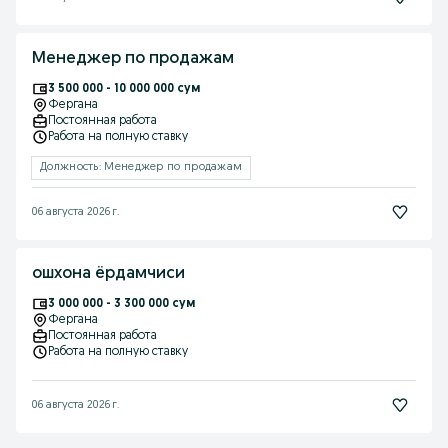
Менеджер по продажам
3 500 000 - 10 000 000 сум
Фергана
Постоянная работа
Работа на полную ставку
Должность: Менеджер по продажам
06 августа 2026 г.
ошхона ёрдамчиси
3 000 000 - 3 300 000 сум
Фергана
Постоянная работа
Работа на полную ставку
06 августа 2026 г.