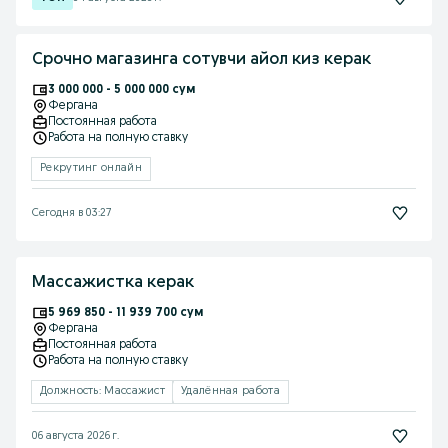
Срочно магазинга сотувчи айол киз керак
3 000 000 - 5 000 000 сум
Фергана
Постоянная работа
Работа на полную ставку
Рекрутинг онлайн
Сегодня в 03:27
Массажистка керак
5 969 850 - 11 939 700 сум
Фергана
Постоянная работа
Работа на полную ставку
Должность: Массажист
Удалённая работа
06 августа 2026 г.