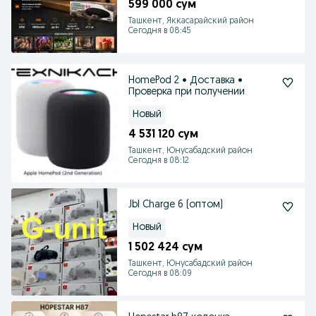
599 000 сум
Ташкент, Яккасарайский район
Сегодня в 08:45
HomePod 2 • Доставка •
Проверка при получении
Новый
4 531 120 сум
Ташкент, Юнусабадский район
Сегодня в 08:12
Jbl Charge 6 (оптом)
Новый
1 502 424 сум
Ташкент, Юнусабадский район
Сегодня в 08:09