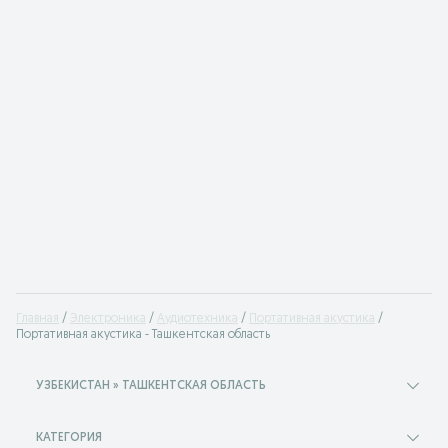
Главная
Электроника
Аудиотехника
Портативная акустика
Портативная акустика - Ташкентская область
УЗБЕКИСТАН » ТАШКЕНТСКАЯ ОБЛАСТЬ
КАТЕГОРИЯ