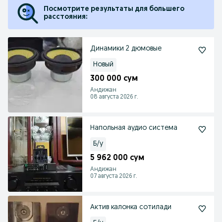
Посмотрите результаты для большего
расстояния:
Динамики 2 дюмовые
Новый
300 000 сум
Андижан
08 августа 2026 г.
Напольная аудио система
Б/у
5 962 000 сум
Андижан
07 августа 2026 г.
Актив калонка сотилади