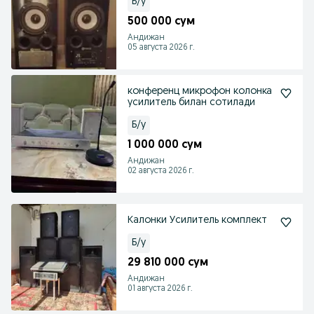
Б/у
500 000 сум
Андижан
05 августа 2026 г.
конференц микрофон колонка
усилитель билан сотилади
Б/у
1 000 000 сум
Андижан
02 августа 2026 г.
Калонки Усилитель комплект
Б/у
29 810 000 сум
Андижан
01 августа 2026 г.