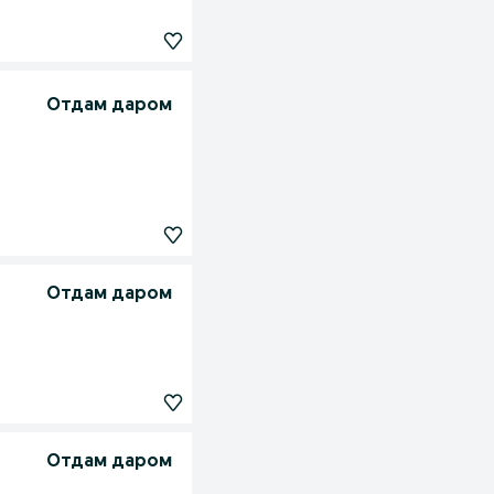
Отдам даром
Отдам даром
Отдам даром