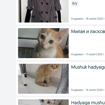
Б/у
Андижан - 18 июля 2026 г
Милая и ласков
Андижан - 17 июля 2026 г.
Mushuk hadyaga 
Андижан - 16 июля 2026 г.
Hadyaga mushu