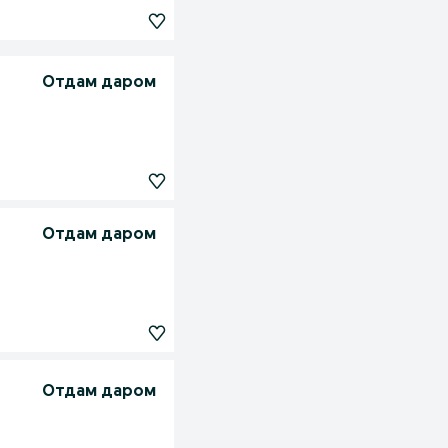
Отдам даром
Отдам даром
Отдам даром