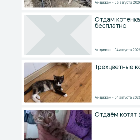
Андижан - 06 августа 2026
Отдам котенка
бесплатно
Андижан - 04 августа 2026
Трехцветные к
Андижан - 04 августа 2026
Отдаём котят 