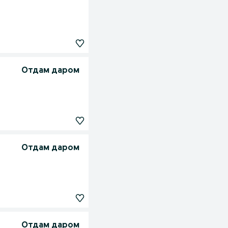
Отдам даром
Отдам даром
Отдам даром