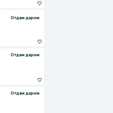
Отдам даром
Отдам даром
Отдам даром