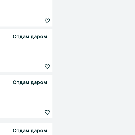
Отдам даром
Отдам даром
Отдам даром