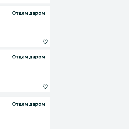
Отдам даром
Отдам даром
Отдам даром