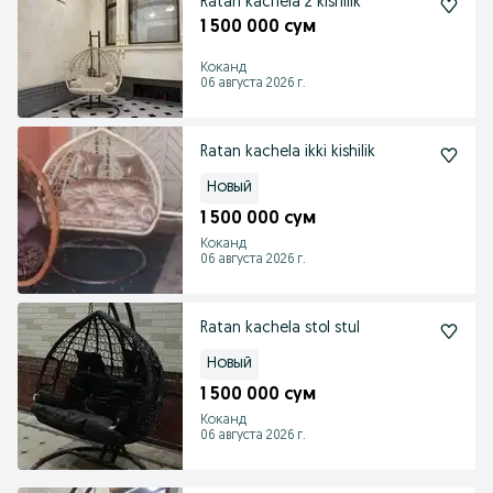
Ratan kachela 2 kishilik
1 500 000 сум
Коканд
06 августа 2026 г.
Ratan kachela ikki kishilik
Новый
1 500 000 сум
Коканд
06 августа 2026 г.
Ratan kachela stol stul
Новый
1 500 000 сум
Коканд
06 августа 2026 г.