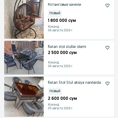
Ротанговые качели
Новый
1 800 000 сум
Коканд
06 августа 2026 г.
Ratan stol stullar olami
2 500 000 сум
Коканд
06 августа 2026 г.
Ratan Stol Stul aksiya narxlarda
Новый
2 600 000 сум
Коканд
05 августа 2026 г.