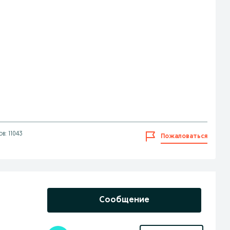
в: 11043
Пожаловаться
Сообщение