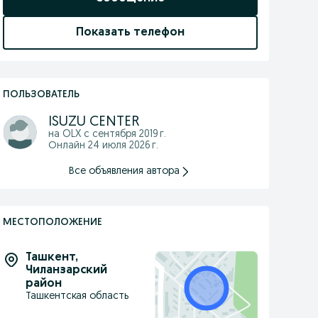
Показать телефон
ПОЛЬЗОВАТЕЛЬ
ISUZU CENTER
на OLX с
сентября 2019 г.
Онлайн 24 июля 2026 г.
Все объявления автора
МЕСТОПОЛОЖЕНИЕ
Ташкент
,
Чиланзарский
район
Ташкентская область