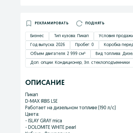
РЕКЛАМИРОВАТЬ
ПОДНЯТЬ
Бизнес
Тип кузова: Пикап
Условия продажи
Год выпуска: 2026
Пробег: 0
Коробка перед
Объем двигателя: 2 999 см³
Вид топлива: Дизе
Доп. опции: Кондиционер, Эл. стеклоподъемники
ОПИСАНИЕ
Пикап
D-MAX IRBIS LSE
Работает на дизельном топливе (190 л/с)
Цвета:
- ISLAY GRAY mica
- DOLOMITE WHITE pearl