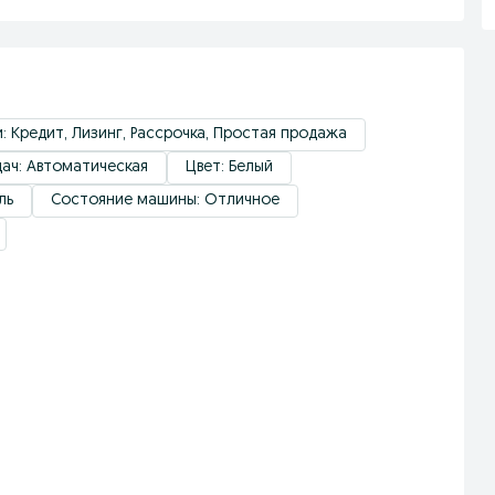
: Кредит, Лизинг, Рассрочка, Простая продажа
ач: Автоматическая
Цвет: Белый
ль
Состояние машины: Отличное