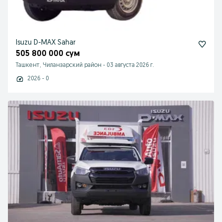
Isuzu D-MAX Sahar
505 800 000 сум
Ташкент, Чиланзарский район
-
03 августа 2026 г.
2026 - 0