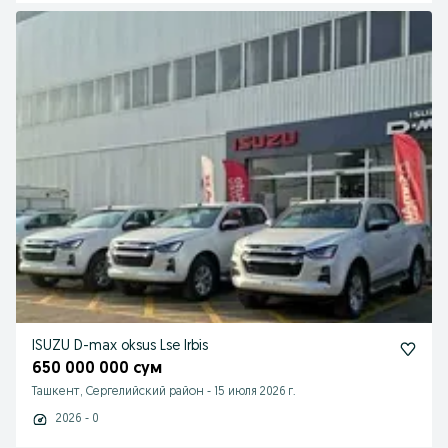
ISUZU D-max oksus Lse Irbis
650 000 000 сум
Ташкент, Сергелийский район
-
15 июля 2026 г.
2026 - 0