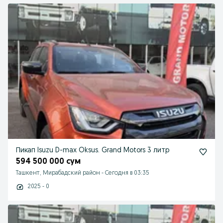
Пикап Isuzu D-max Oksus. Grand Motors 3 литр
594 500 000 сум
Ташкент, Мирабадский район
-
Сегодня в 03:35
2025 - 0