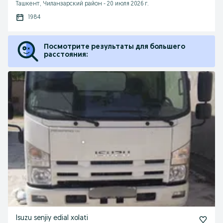
Ташкент, Чиланзарский район
-
20 июля 2026 г.
1984
Посмотрите результаты для большего
расстояния:
Isuzu senjiy edial xolati