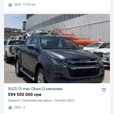
2024 - 11 100 км
ISUZU D-max Oksus LS механика
594 500 000 сум
Ташкент, Сергелийский район
-
24 июля 2026 г.
2026 - 0