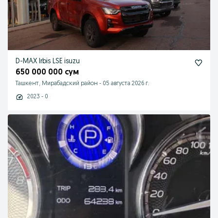
D-MAX Irbis LSE isuzu
650 000 000 сум
Ташкент, Мирабадский район
-
05 августа 2026 г.
2023 - 0