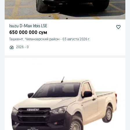
Isuzu D-Max Irbis LSE
650 000 000 сум
Ташкент, Чиланзарский район
-
03 августа 2026 г.
2026 - 0