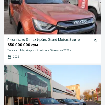
Пикап Isuzu D-max Ирбис Grand Motors 3 литр
650 000 000 сум
Ташкент, Мирабадский район
-
06 августа 2026 г.
2026