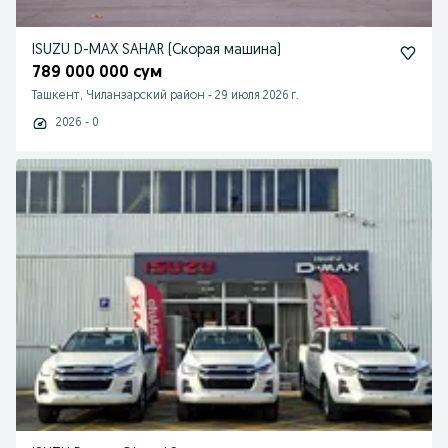
ISUZU D-MAX SAHAR (Cкорая машина)
789 000 000 сум
Ташкент, Чиланзарский район
-
29 июля 2026 г.
2026 - 0