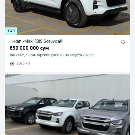
Пикап -Max IRBIS Sotuvda!!!
650 000 000 сум
Ташкент, Чиланзарский район
-
06 августа 2026 г.
2026 - 0