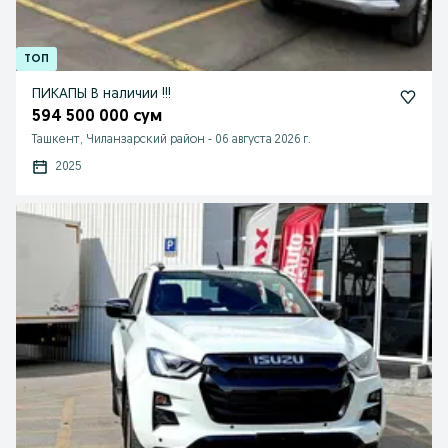
ПИКАПЫ В наличии !!!
594 500 000 сум
Ташкент, Чиланзарский район
-
06 августа 2026 г.
2025