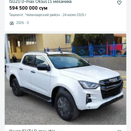
ISUZU D-max Oksus LS механика
594 500 000 сум
Ташкент, Чиланзарский район
-
24 июля 2026 г.
2026 - 0