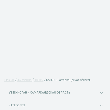
Главная
Животные
Кошки
Кошки - Самаркандская область
УЗБЕКИСТАН » САМАРКАНДСКАЯ ОБЛАСТЬ
КАТЕГОРИЯ