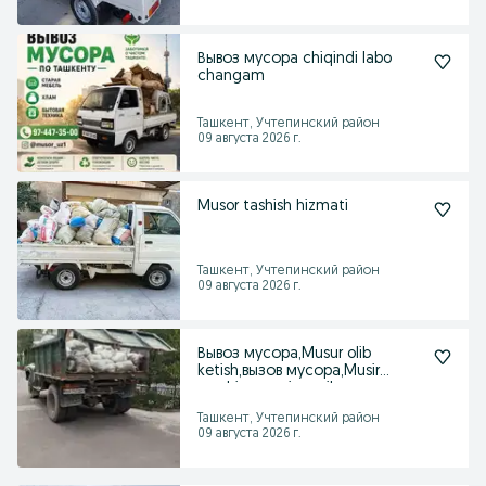
Вывоз мусора chiqindi labo
changam
Ташкент, Учтепинский район
09 августа 2026 г.
Musor tashish hizmati
Ташкент, Учтепинский район
09 августа 2026 г.
Вывоз мусора,Musur olib
ketish,вызов мусора,Musir
moshina,musirga zil
Ташкент, Учтепинский район
09 августа 2026 г.