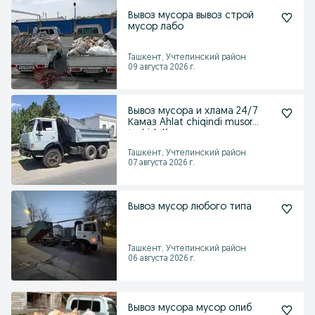
Вывоз мусора вывоз строй
мусор лабо
Ташкент, Учтепинский район
09 августа 2026 г.
Вывоз мусора и хлама 24/7
Камаз Ahlat chiqindi musor
tashish Kamaz
Ташкент, Учтепинский район
07 августа 2026 г.
Вывоз мусор любого типа
Ташкент, Учтепинский район
06 августа 2026 г.
Вывоз мусора мусор олиб