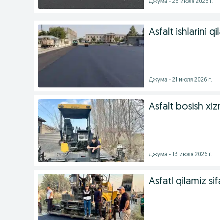
Джума - 26 июля 2026 г.
Asfalt ishlarini q
Джума - 21 июля 2026 г.
Asfalt bosish xiz
Джума - 13 июля 2026 г.
Asfatl qilamiz sif