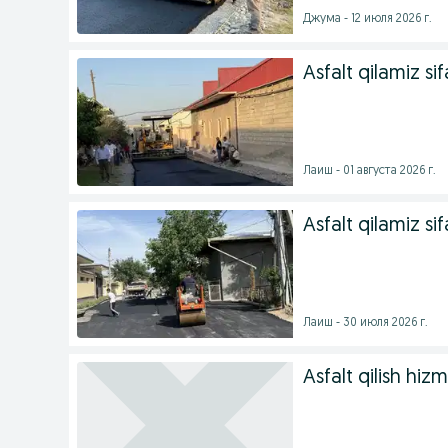
Джума - 12 июля 2026 г.
Asfalt qilamiz sif
Лаиш - 01 августа 2026 г.
Asfalt qilamiz sif
Лаиш - 30 июля 2026 г.
Asfalt qilish hizm