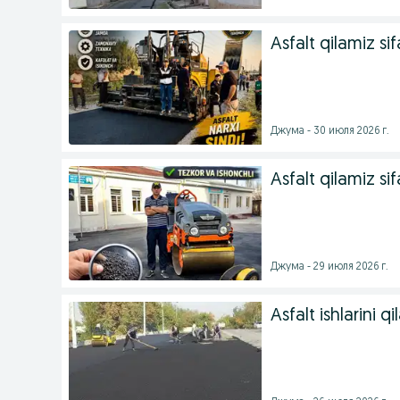
Asfalt qilamiz sifa
Джума - 30 июля 2026 г.
Asfalt qilamiz sif
Джума - 29 июля 2026 г.
Asfalt ishlarini qi