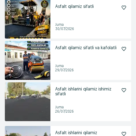
Asfalt qilamiz sifatli
Juma
30/07/2026
Asfalt qilamiz sifatli va kafolatli
Juma
29/07/2026
Asfalt ishlarini qilamiz ishimiz
sifatli
Juma
26/07/2026
Asfalt ishlarini qilamiz