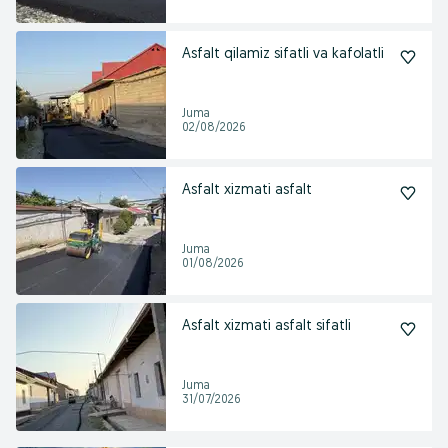
Asfalt qilamiz sifatli va kafolatli
Juma
02/08/2026
Asfalt xizmati asfalt
Juma
01/08/2026
Asfalt xizmati asfalt sifatli
Juma
31/07/2026