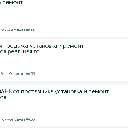
а ремонт
йон - Сегодня в 08:00
м продажа установка и ремонт
ов реальная го
йон - Сегодня в 06:55
АНЬ от поставщика установка и ремонт
тов
йон - Сегодня в 06:55