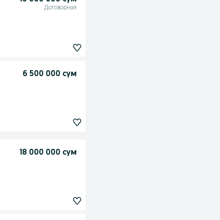
Договорная
6 500 000 сум
18 000 000 сум