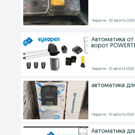
Чиракчи - 02 августа 2026 
Автоматика от
ворот POWERT
Чиракчи - 01 августа 2026 
автоматика дл
Чиракчи - 01 августа 2026 
Автоматика дл