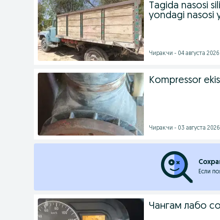
Tagida nasosi si
yondagi nasosi 
Чиракчи - 04 августа 2026 
Kompressor ekis
Чиракчи - 03 августа 2026 
Сохра
Если по
Чангам лабо с