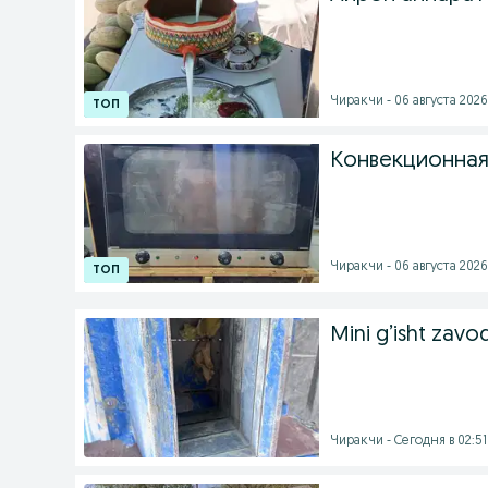
Чиракчи - 06 августа 2026 
Конвекционная
Чиракчи - 06 августа 2026 
Mini g’isht zavod
Чиракчи - Сегодня в 02:51