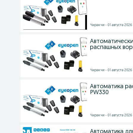
Чиракчи - 01 августа 2026 
Автоматически
распашных вор
Чиракчи - 01 августа 2026 
Автоматика ра
PW330
Чиракчи - 01 августа 2026 
Автоматика для