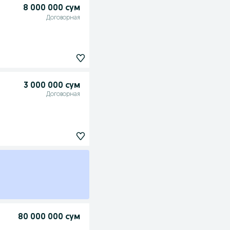
8 000 000 сум
Договорная
3 000 000 сум
Договорная
80 000 000 сум