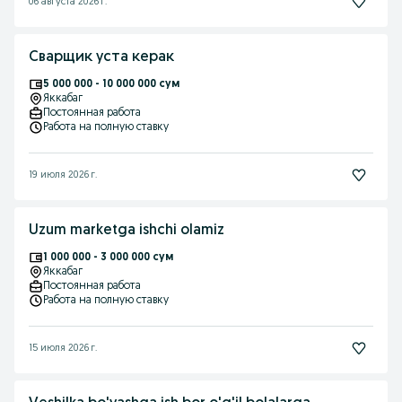
06 августа 2026 г.
Сварщик уста керак
5 000 000 - 10 000 000 сум
Яккабаг
Постоянная работа
Работа на полную ставку
19 июля 2026 г.
Uzum marketga ishchi olamiz
1 000 000 - 3 000 000 сум
Яккабаг
Постоянная работа
Работа на полную ставку
15 июля 2026 г.