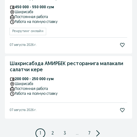
450 000 - 550 000 сум
Шахрисабз
Постоянная работа
Работа на полную ставку
Рекрутинг онлайн
07 августа 2026 г.
Шахрисабзда АМИРБЕК ресторанига малакали
салатчи кере
200 000 - 250 000 сум
Шахрисабз
Постоянная работа
Работа на полную ставку
07 августа 2026 г.
1
2
3
...
7