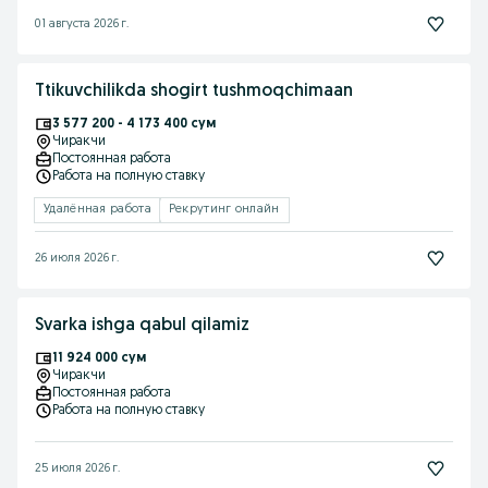
01 августа 2026 г.
Ttikuvchilikda shogirt tushmoqchimaan
3 577 200 - 4 173 400 сум
Чиракчи
Постоянная работа
Работа на полную ставку
Удалённая работа
Рекрутинг онлайн
26 июля 2026 г.
Svarka ishga qabul qilamiz
11 924 000 сум
Чиракчи
Постоянная работа
Работа на полную ставку
25 июля 2026 г.