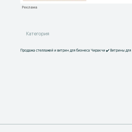
Категория
Продажа стеллажей и витрин для бизнеса Чиракчи ✔️ Витрины для 