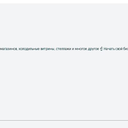
магазинов, холодильные витрины, стеллажи и многое другое ☝ Начать свой биз