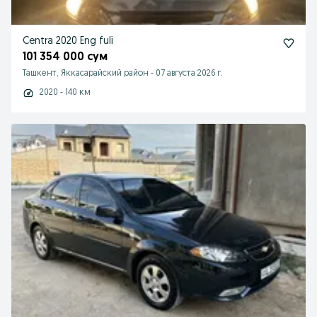
Centra 2020 Eng fuli
101 354 000 сум
Ташкент, Яккасарайский район
-
07 августа 2026 г.
2020 - 140 км