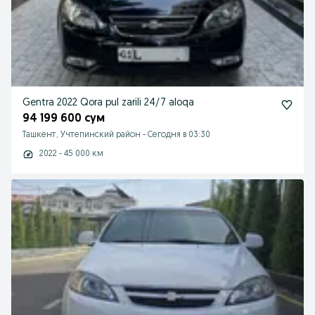
Gentra 2022 Qora pul zarili 24/7 aloqa
94 199 600 сум
Ташкент, Учтепинский район
-
Сегодня в 03:30
2022 - 45 000 км