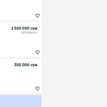
2 500 000 сум
Договорная
300 000 сум