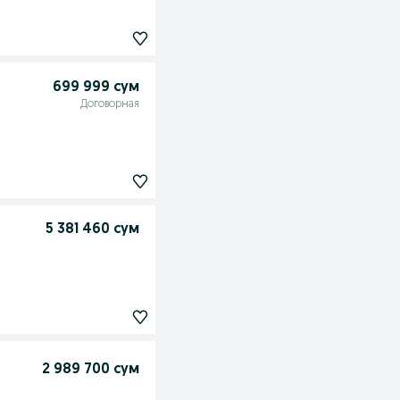
699 999 сум
Договорная
5 381 460 сум
2 989 700 сум