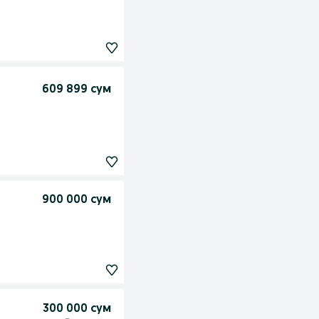
609 899 сум
900 000 сум
300 000 сум