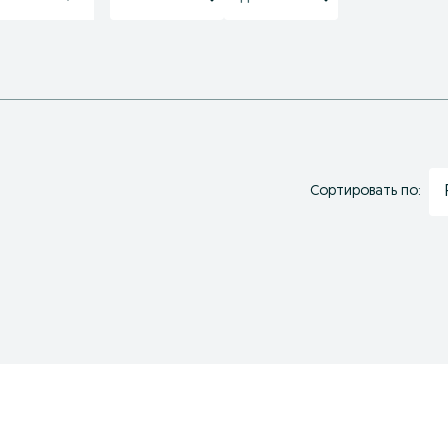
Сортировать по: