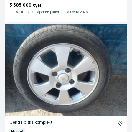
3 585 000 сум
Ташкент, Чиланзарский район
-
01 августа 2026 г.
Gentra diska komplekt