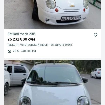
Sotiladi matiz 2015
26 232 800 сум
Ташкент, Чиланзарский район
-
08 августа 2026 г.
2015 - 340 000 км