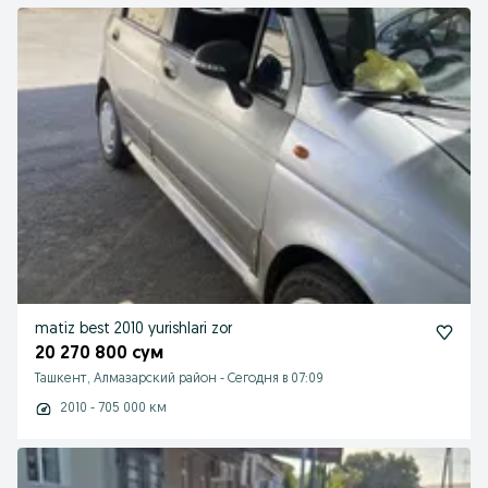
matiz best 2010 yurishlari zor
20 270 800 сум
Ташкент, Алмазарский район
-
Сегодня в 07:09
2010 - 705 000 км