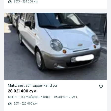
2013 - 324 000 км
Matiz Best 2011 supper kandiyor
28 021 400 сум
Ташкент, Юнусабадский район
-
08 августа 2026 г.
2011 - 320 000 км