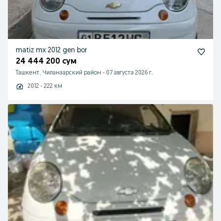
matiz mx 2012 gen bor
24 444 200 сум
Ташкент, Чиланзарский район
-
07 августа 2026 г.
2012 - 222 км