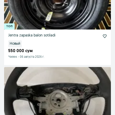
Jentra zapaska balon sotiladi
Новый
550 000 сум
Чилек
-
06 августа 2026 г.