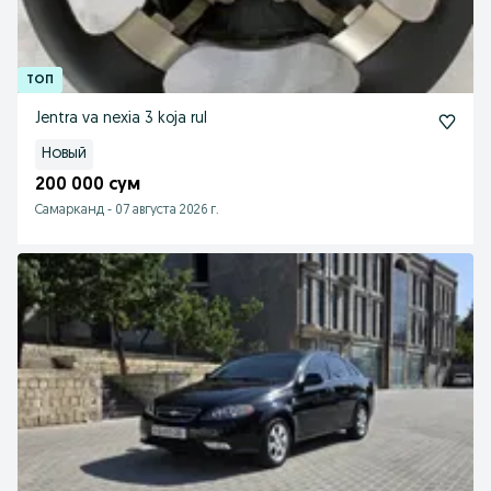
Jentra va nexia 3 koja rul
Новый
200 000 сум
Самарканд
-
07 августа 2026 г.