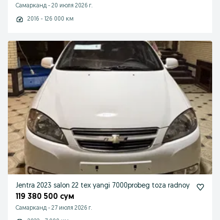
Самарканд
-
20 июля 2026 г.
2016 - 126 000 км
Jentra 2023 salon 22 tex yangi 7000probeg toza radnoy
119 380 500 сум
Самарканд
-
27 июля 2026 г.